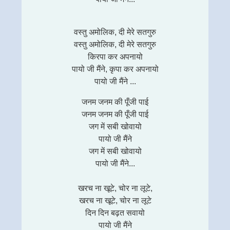
वस्तु अमोलिक, दी मेरे सतगुरु
वस्तु अमोलिक, दी मेरे सतगुरु
किरपा कर अपनायो
पायो जी मैंने, कृपा कर अपनायो
पायो जी मैंने ...
जनम जनम की पूँजी पाई
जनम जनम की पूँजी पाई
जग में सबी खोवायो
पायो जी मैंने
जग में सबी खोवायो
पायो जी मैंने...
खरच ना खूटे, चोर ना लूटे,
खरच ना खूटे, चोर ना लूटे
दिन दिन बढ़त सवायो
पायो जी मैंने