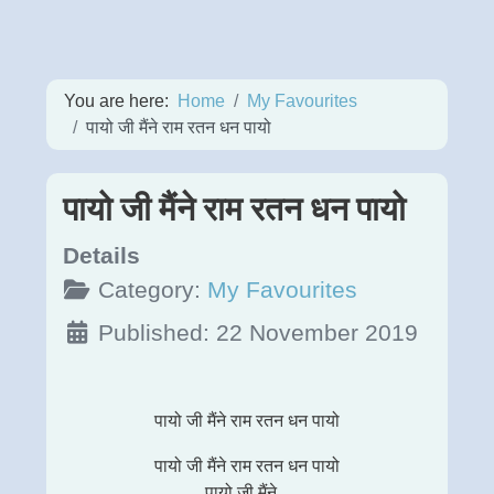
You are here:
Home
My Favourites
पायो जी मैंने राम रतन धन पायो
पायो जी मैंने राम रतन धन पायो
Details
Category:
My Favourites
Published: 22 November 2019
पायो जी मैंने राम रतन धन पायो
पायो जी मैंने राम रतन धन पायो
पायो जी मैंने...