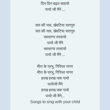
दिन दिन बढ़त सवायो
पायो जी मैंने ...
सत की नाव, खेवटिया सतगुरु
सत की नाव, खेवटिया सतगुरु
भवसागर तरवायो
पायो जी मैंने
भवसागर तरवायो
पायो जी मैंने ...
मीरा के प्रभु, गिरिधर नागर
मीरा के प्रभु, गिरिधर नागर
हरख हरख जस गायो
पायोजी मैंने
हरख हरख जस गायो
पायो जी मैंने...
Songs to sing with your child