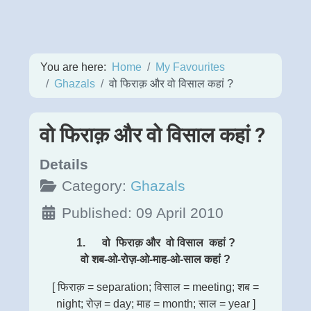
You are here:
Home
My Favourites
Ghazals
वो फिराक़ और वो विसाल कहां ?
वो फिराक़ और वो विसाल कहां ?
Details
Category:
Ghazals
Published: 09 April 2010
1. वो फिराक़ और वो विसाल कहां ?
वो शब-ओ-रोज़-ओ-माह-ओ-साल कहां ?
[ फिराक़ = separation; विसाल = meeting; शब =
night; रोज़ = day; माह = month; साल = year ]