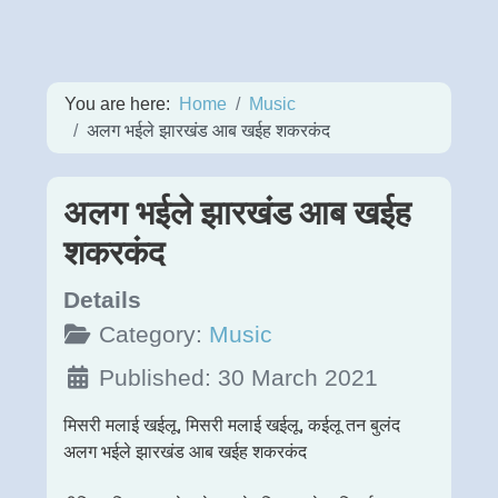
You are here:
Home
Music
अलग भईले झारखंड आब खईह शकरकंद
अलग भईले झारखंड आब खईह
शकरकंद
Details
Category:
Music
Published: 30 March 2021
मिसरी मलाई खईलू, मिसरी मलाई खईलू, कईलू तन बुलंद
अलग भईले झारखंड आब खईह शकरकंद